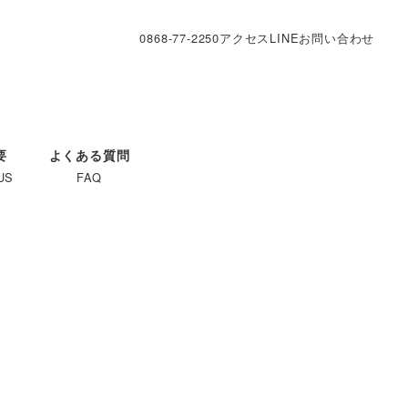
0868-77-2250
アクセス
LINE
お問い合わせ
要
よくある質問
US
FAQ