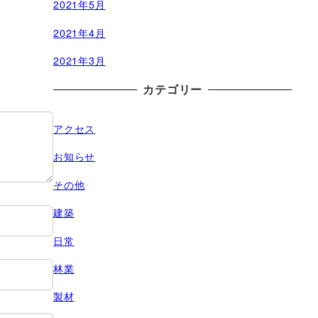
2021年5月
2021年4月
2021年3月
カテゴリー
アクセス
お知らせ
その他
建築
日常
林業
製材