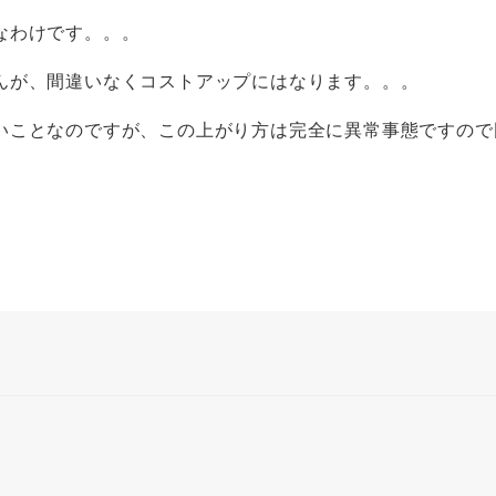
なわけです。。。
んが、間違いなくコストアップにはなります。。。
いことなのですが、この上がり方は完全に異常事態ですので