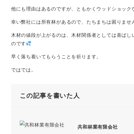
他にも理由はあるのですが、ともかくウッドショック
幸い弊社には所有林があるので、たちまちは困りませ
木材の値段が上がるのは、木材関係者としては喜ばし
のです
早く落ち着いてもらうことを祈ります。
ではでは。
この記事を書いた人
共和林業有限会社