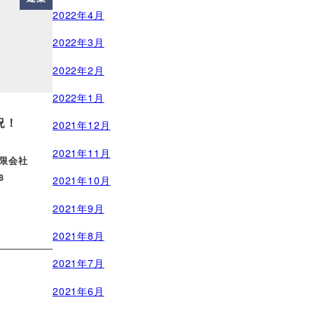
2022年4月
2022年3月
2022年2月
2022年1月
況！
2021年12月
2021年11月
限会社
8
2021年10月
2021年9月
2021年8月
2021年7月
2021年6月