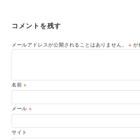
コメントを残す
メールアドレスが公開されることはありません。
※
が
名前
※
メール
※
サイト