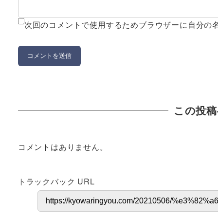
次回のコメントで使用するためブラウザーに自分の
この投稿
コメントはありません。
トラックバック URL