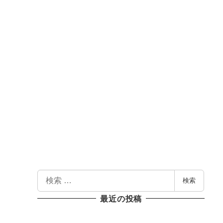
検
検索
索
最近の投稿