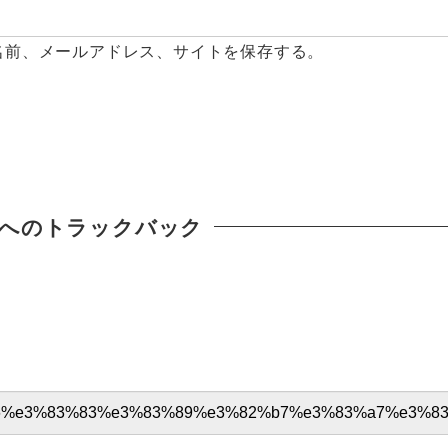
名前、メールアドレス、サイトを保存する。
へのトラックバック