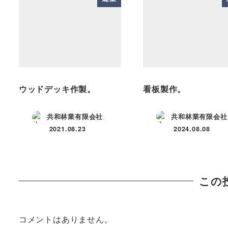
ウッドデッキ作製。
看板製作。
共和林業有限会社
共和林業有限会社
2021.08.23
2024.08.08
投稿日
投稿日
この
コメントはありません。