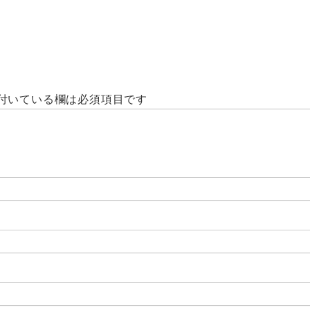
付いている欄は必須項目です