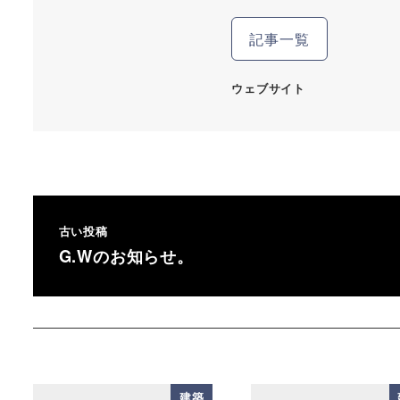
記事一覧
ウェブサイト
古い投稿
G.Wのお知らせ。
建築