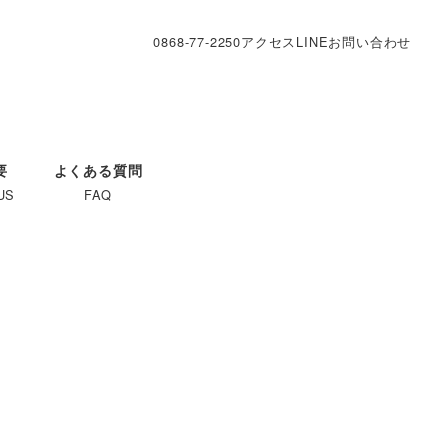
0868-77-2250
アクセス
LINE
お問い合わせ
要
よくある質問
US
FAQ