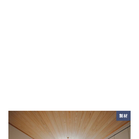
2024年12月
製材