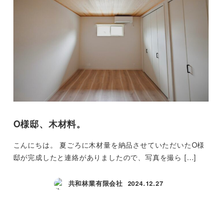
O様邸、木材料。
こんにちは。 夏ごろに木材量を納品させていただいたO様
邸が完成したと連絡がありましたので、写真を撮ら […]
共和林業有限会社
2024.12.27
投稿日