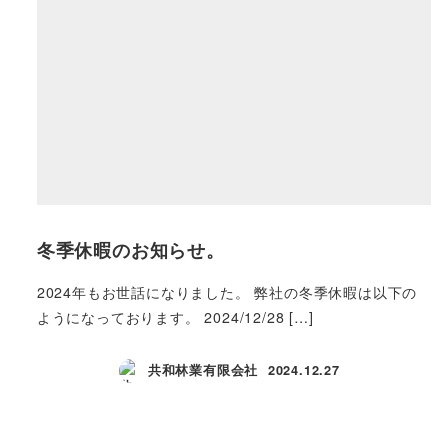
冬季休暇のお知らせ。
2024年もお世話になりました。 弊社の冬季休暇は以下の
ようになっております。 2024/12/28 […]
共和林業有限会社
2024.12.27
投稿日