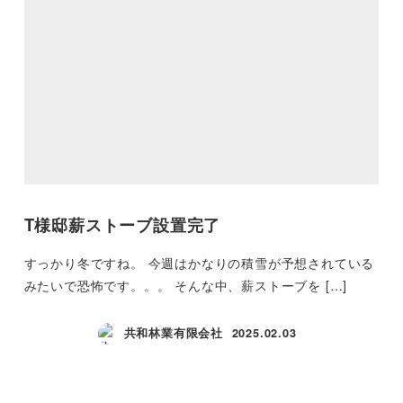
T様邸薪ストーブ設置完了
すっかり冬ですね。 今週はかなりの積雪が予想されている
みたいで恐怖です。。。 そんな中、薪ストーブを […]
共和林業有限会社
2025.02.03
投稿日