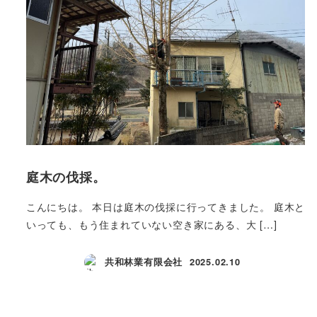
庭木の伐採。
こんにちは。 本日は庭木の伐採に行ってきました。 庭木と
いっても、もう住まれていない空き家にある、大 […]
共和林業有限会社
2025.02.10
投稿日