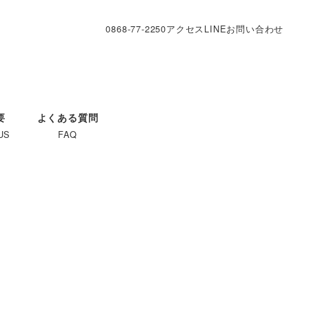
0868-77-2250
アクセス
LINE
お問い合わせ
要
よくある質問
US
FAQ