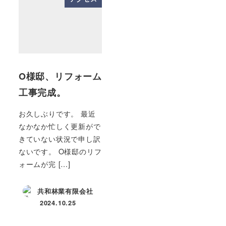
O様邸、リフォーム
工事完成。
お久しぶりです。 最近
なかなか忙しく更新がで
きていない状況で申し訳
ないです。 O様邸のリフ
ォームが完 […]
共和林業有限会社
2024.10.25
投稿日