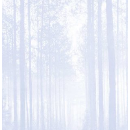
アクセス
ACCESS