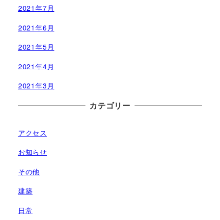
2021年7月
2021年6月
2021年5月
2021年4月
2021年3月
カテゴリー
アクセス
お知らせ
その他
建築
日常