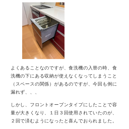
よくあることなのですが、食洗機の入替の時、食
洗機の下にある収納が使えなくなってしまうこと
（スペースの関係）があるのですが、今回も例に
漏れず、、、
しかし、フロントオープンタイプにしたことで容
量が大きくなり、１日３回使用されていたのが、
２回で済むようになったと喜んでおられました。