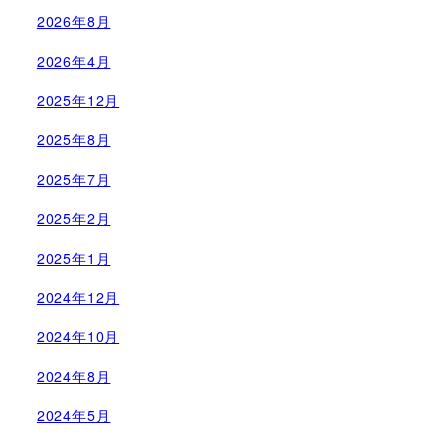
2026年8月
2026年4月
2025年12月
2025年8月
2025年7月
2025年2月
2025年1月
2024年12月
2024年10月
2024年8月
2024年5月