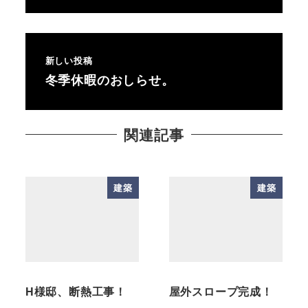
新しい投稿
冬季休暇のおしらせ。
関連記事
建築
建築
H様邸、断熱工事！
屋外スロープ完成！