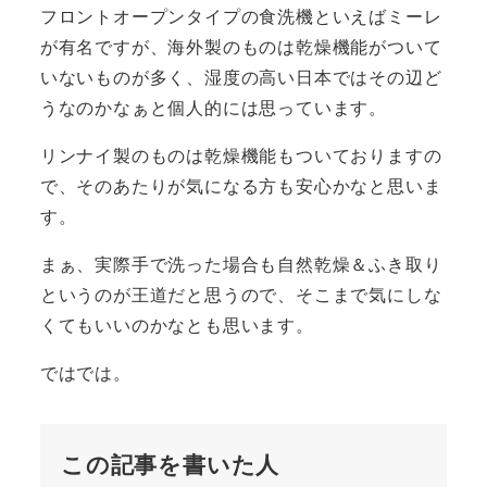
フロントオープンタイプの食洗機といえばミーレ
が有名ですが、海外製のものは乾燥機能がついて
いないものが多く、湿度の高い日本ではその辺ど
うなのかなぁと個人的には思っています。
リンナイ製のものは乾燥機能もついておりますの
で、そのあたりが気になる方も安心かなと思いま
す。
まぁ、実際手で洗った場合も自然乾燥＆ふき取り
というのが王道だと思うので、そこまで気にしな
くてもいいのかなとも思います。
ではでは。
この記事を書いた人