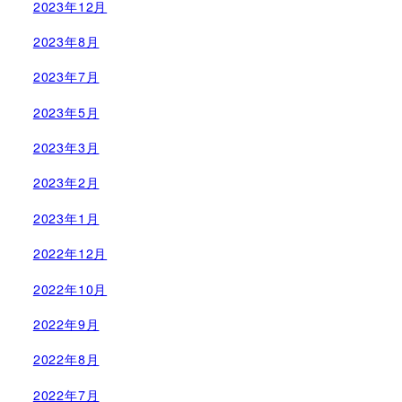
2023年12月
2023年8月
2023年7月
2023年5月
2023年3月
2023年2月
2023年1月
2022年12月
2022年10月
2022年9月
2022年8月
2022年7月