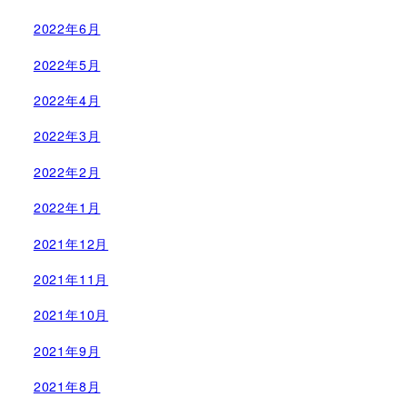
2022年6月
2022年5月
2022年4月
2022年3月
2022年2月
2022年1月
2021年12月
2021年11月
2021年10月
2021年9月
2021年8月