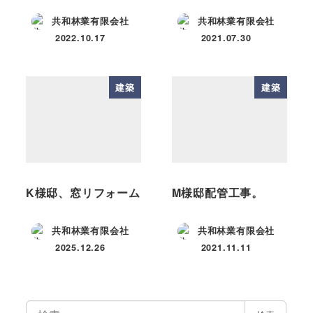
共和林業有限会社
共和林業有限会社
2022.10.17
2021.07.30
投稿日
投稿日
建築
建築
K様邸、窓リフォーム
M様邸配管工事。
共和林業有限会社
共和林業有限会社
2025.12.26
2021.11.11
投稿日
投稿日
検