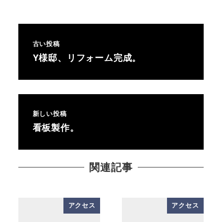
古い投稿
Y様邸、リフォーム完成。
新しい投稿
看板製作。
関連記事
アクセス
アクセス