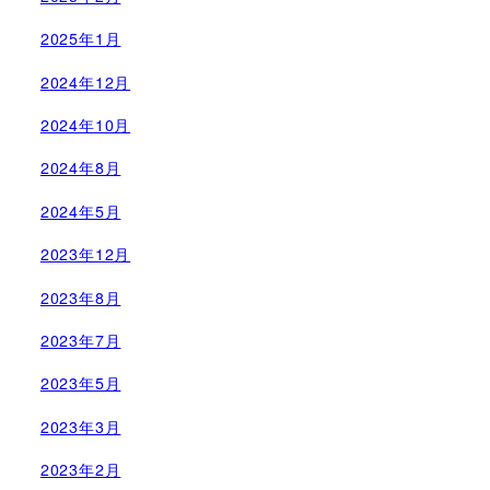
2025年1月
2024年12月
2024年10月
2024年8月
2024年5月
2023年12月
2023年8月
2023年7月
2023年5月
2023年3月
2023年2月