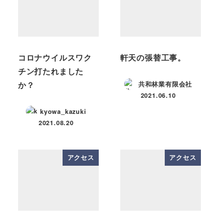
コロナウイルスワク
軒天の張替工事。
チン打たれました
か？
共和林業有限会社
2021.06.10
投稿日
kyowa_kazuki
2021.08.20
投稿日
アクセス
アクセス