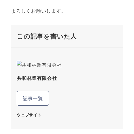
よろしくお願いします。
この記事を書いた人
共和林業有限会社
記事一覧
ウェブサイト