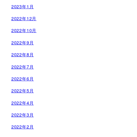
2023年1月
2022年12月
2022年10月
2022年9月
2022年8月
2022年7月
2022年6月
2022年5月
2022年4月
2022年3月
2022年2月