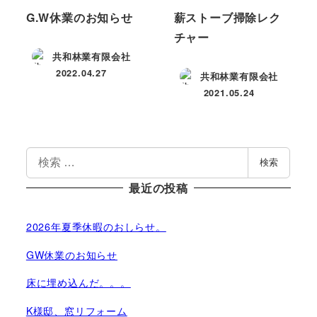
G.W休業のお知らせ
薪ストーブ掃除レク
チャー
共和林業有限会社
2022.04.27
共和林業有限会社
投稿日
2021.05.24
投稿日
検
検索
索
最近の投稿
2026年夏季休暇のおしらせ。
GW休業のお知らせ
床に埋め込んだ。。。
K様邸、窓リフォーム