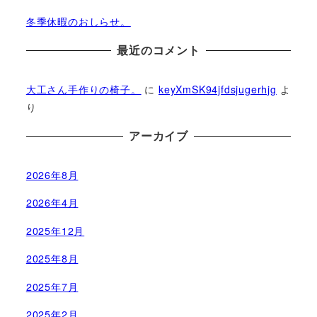
冬季休暇のおしらせ。
最近のコメント
大工さん手作りの椅子。
に
keyXmSK94jfdsjugerhjg
よ
り
アーカイブ
2026年8月
2026年4月
2025年12月
2025年8月
2025年7月
2025年2月