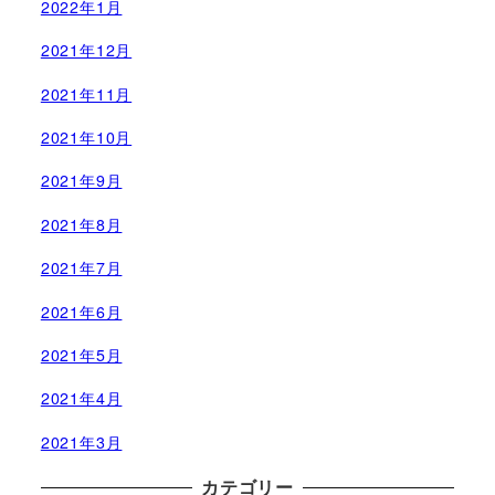
2022年1月
2021年12月
2021年11月
2021年10月
2021年9月
2021年8月
2021年7月
2021年6月
2021年5月
2021年4月
2021年3月
カテゴリー