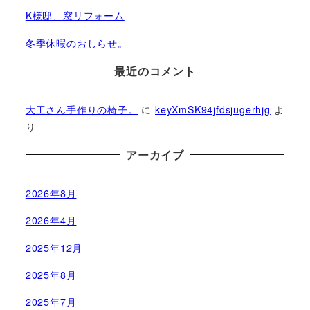
K様邸、窓リフォーム
冬季休暇のおしらせ。
最近のコメント
大工さん手作りの椅子。
に
keyXmSK94jfdsjugerhjg
よ
り
アーカイブ
2026年8月
2026年4月
2025年12月
2025年8月
2025年7月