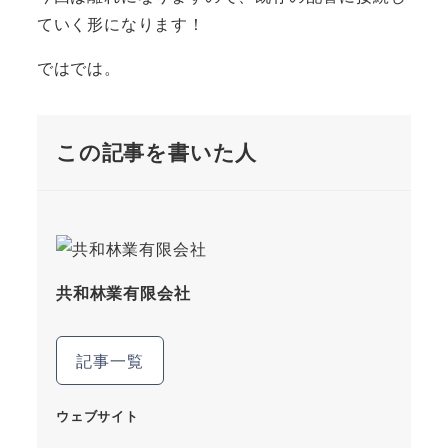
ていく形になります！
ではでは。
この記事を書いた人
共和林業有限会社
記事一覧
ウェブサイト