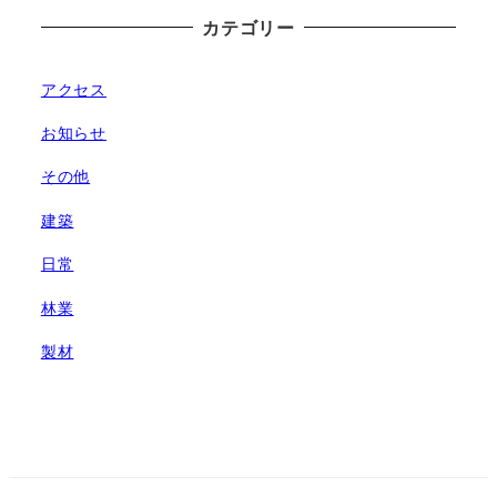
カテゴリー
アクセス
お知らせ
その他
建築
日常
林業
製材