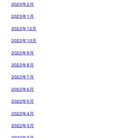
2023年2月
2023年1月
2022年12月
2022年10月
2022年9月
2022年8月
2022年7月
2022年6月
2022年5月
2022年4月
2022年3月
2022年2月