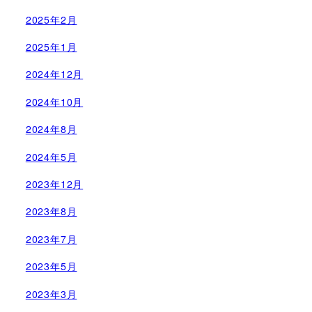
2025年2月
2025年1月
2024年12月
2024年10月
2024年8月
2024年5月
2023年12月
2023年8月
2023年7月
2023年5月
2023年3月