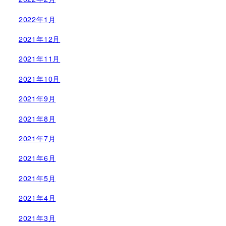
2022年1月
2021年12月
2021年11月
2021年10月
2021年9月
2021年8月
2021年7月
2021年6月
2021年5月
2021年4月
2021年3月