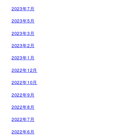
2023年7月
2023年5月
2023年3月
2023年2月
2023年1月
2022年12月
2022年10月
2022年9月
2022年8月
2022年7月
2022年6月