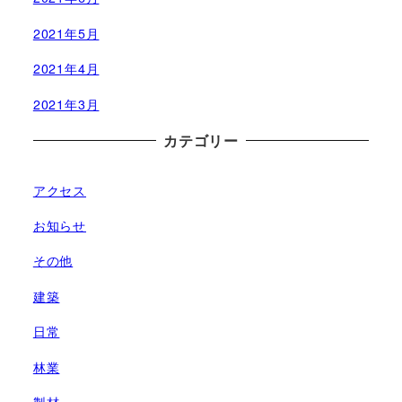
2021年5月
2021年4月
2021年3月
カテゴリー
アクセス
お知らせ
その他
建築
日常
林業
製材