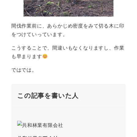
間伐作業前に、あらかじめ密度をみて切る木に印
をつけていっています。
こうすることで、間違いもなくなりますし、作業
も早まります
ではでは。
この記事を書いた人