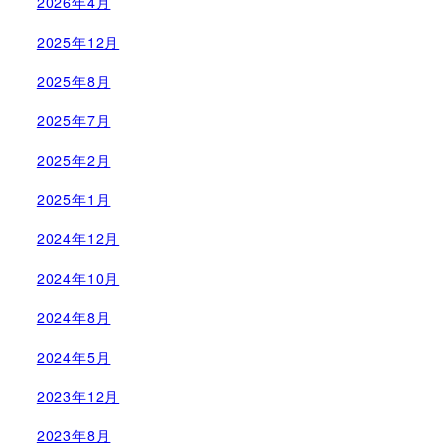
2026年4月
2025年12月
2025年8月
2025年7月
2025年2月
2025年1月
2024年12月
2024年10月
2024年8月
2024年5月
2023年12月
2023年8月