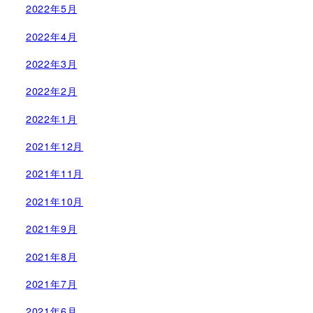
2022年5月
2022年4月
2022年3月
2022年2月
2022年1月
2021年12月
2021年11月
2021年10月
2021年9月
2021年8月
2021年7月
2021年6月